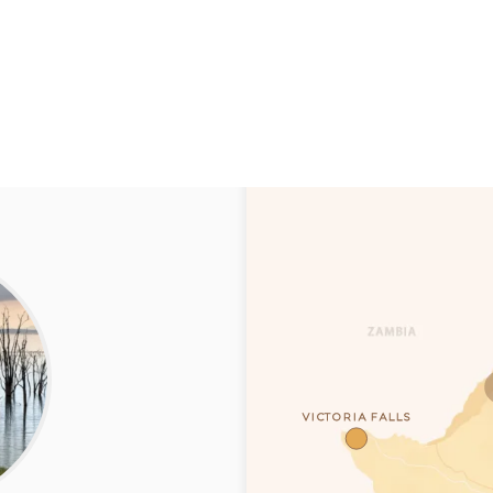
VICTORIA FALLS