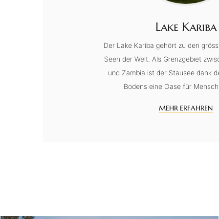
Lake Kariba
Der Lake Kariba gehört zu den gröss
Seen der Welt. Als Grenzgebiet zw
und Zambia ist der Stausee dank d
Bodens eine Oase für Mensch 
MEHR ERFAHREN