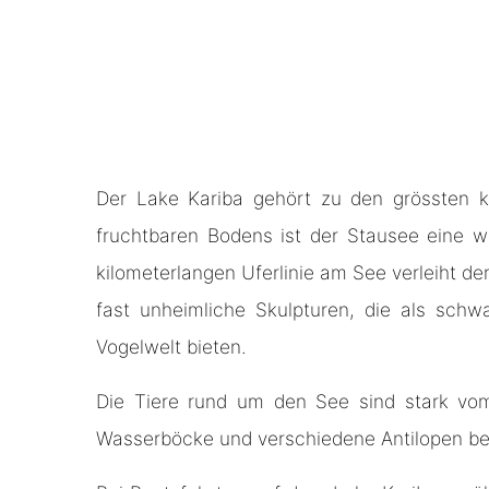
Der Lake Kariba gehört zu den grössten 
fruchtbaren Bodens ist der Stausee eine 
kilometerlangen Uferlinie am See verleiht de
fast unheimliche Skulpturen, die als sch
Vogelwelt bieten.
Die Tiere rund um den See sind stark vom
Wasserböcke und verschiedene Antilopen beo