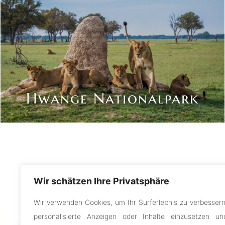
Hwange Nationalpark
Wir schätzen Ihre Privatsphäre
Wir verwenden Cookies, um Ihr Surferlebnis zu verbessern
personalisierte Anzeigen oder Inhalte einzusetzen un