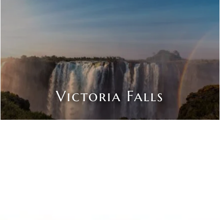
Victoria Falls