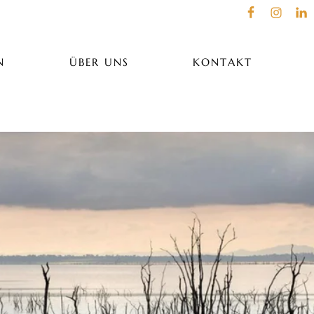
N
ÜBER UNS
KONTAKT