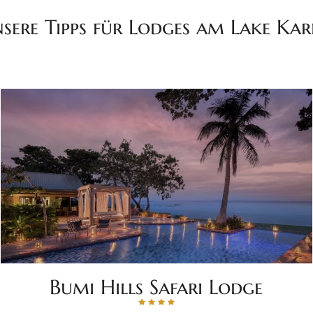
sere Tipps für Lodges am Lake Kar
Bumi Hills Safari Lodge