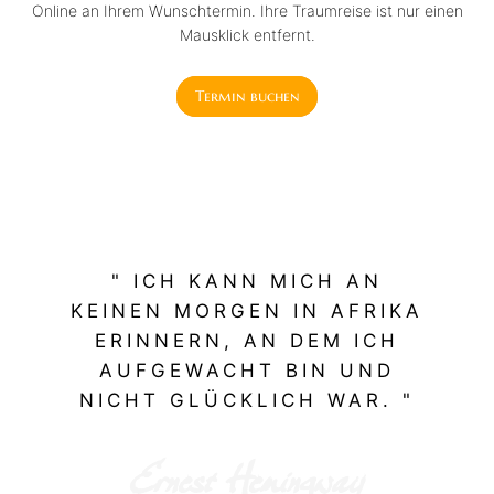
Online an Ihrem Wunschtermin. Ihre Traumreise ist nur einen
Mausklick entfernt.
Termin buchen
" ICH KANN MICH AN
KEINEN MORGEN IN AFRIKA
ERINNERN, AN DEM ICH
AUFGEWACHT BIN UND
NICHT GLÜCKLICH WAR. "
Ernest Hemingway