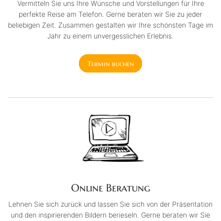
Vermitteln Sie uns Ihre Wünsche und Vorstellungen für Ihre
perfekte Reise am Telefon. Gerne beraten wir Sie zu jeder
beliebigen Zeit. Zusammen gestalten wir Ihre schönsten Tage im
Jahr zu einem unvergesslichen Erlebnis.
Termin buchen
Online Beratung
Lehnen Sie sich zurück und lassen Sie sich von der Präsentation
und den inspirierenden Bildern berieseln. Gerne beraten wir Sie