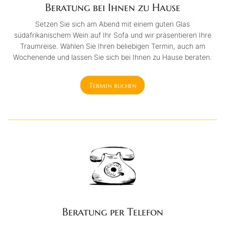
Beratung bei Ihnen zu Hause
Setzen Sie sich am Abend mit einem guten Glas
südafrikanischem Wein auf Ihr Sofa und wir präsentieren Ihre
Traumreise. Wählen Sie Ihren beliebigen Termin, auch am
Wochenende und lassen Sie sich bei Ihnen zu Hause beraten.
Termin buchen
Beratung per Telefon