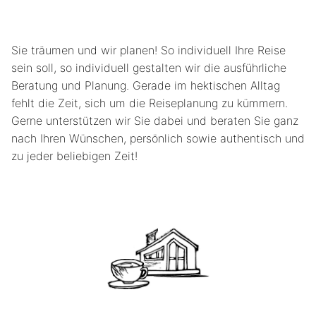
Sie träumen und wir planen! So individuell Ihre Reise
sein soll, so individuell gestalten wir die ausführliche
Beratung und Planung. Gerade im hektischen Alltag
fehlt die Zeit, sich um die Reiseplanung zu kümmern.
Gerne unterstützen wir Sie dabei und beraten Sie ganz
nach Ihren Wünschen, persönlich sowie authentisch und
zu jeder beliebigen Zeit!