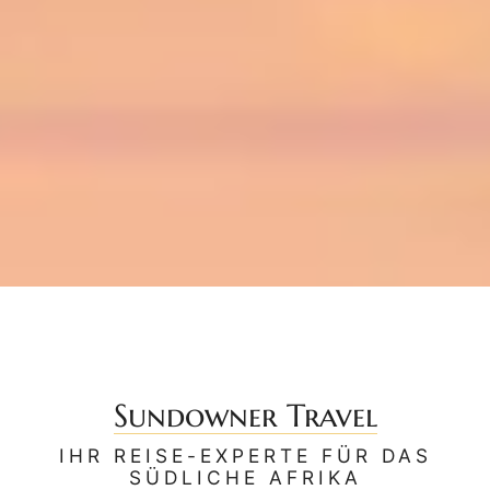
Sundowner Travel
IHR REISE-EXPERTE FÜR DAS
SÜDLICHE AFRIKA