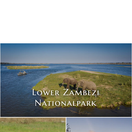
Lower Zambezi
Nationalpark