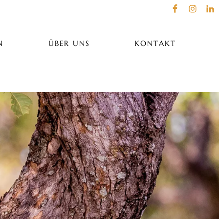
N
ÜBER UNS
KONTAKT