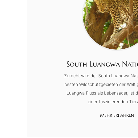
South Luangwa Nati
Zurecht wird der South Luangwa Nat
besten Wildschutzgebieten der Welt 
Luangwa Fluss als Lebensader, ist 
einer faszinierenden Tier
MEHR ERFAHREN