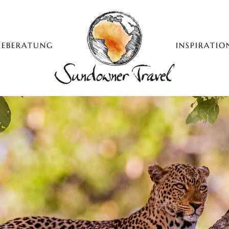
SEBERATUNG
INSPIRATIO
Sundowner Travel