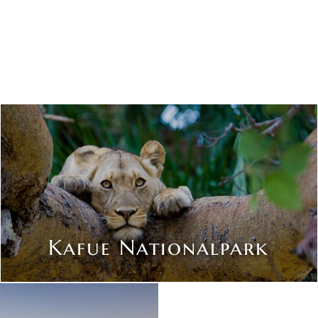
Kafue Nationalpark