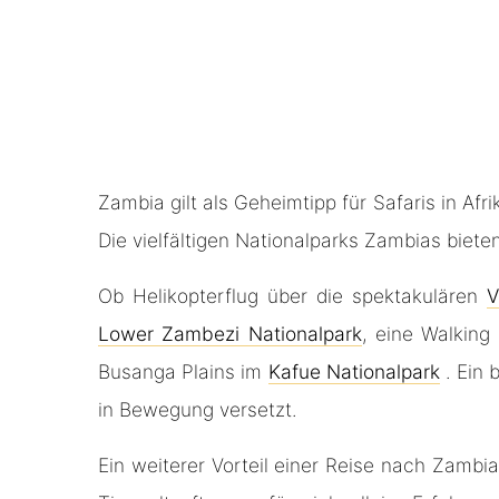
Zambia gilt als Geheimtipp für Safaris in Af
Die vielfältigen Nationalparks Zambias biete
Ob Helikopterflug über die spektakulären
V
Lower Zambezi Nationalpark
, eine Walking
Busanga Plains im
Kafue Nationalpark
. Ein 
in Bewegung versetzt.
Ein weiterer Vorteil einer Reise nach Zambia