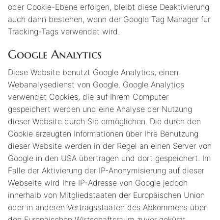
oder Cookie-Ebene erfolgen, bleibt diese Deaktivierung
auch dann bestehen, wenn der Google Tag Manager für
Tracking-Tags verwendet wird.
Google Analytics
Diese Website benutzt Google Analytics, einen
Webanalysedienst von Google. Google Analytics
verwendet Cookies, die auf Ihrem Computer
gespeichert werden und eine Analyse der Nutzung
dieser Website durch Sie ermöglichen. Die durch den
Cookie erzeugten Informationen über Ihre Benutzung
dieser Website werden in der Regel an einen Server von
Google in den USA übertragen und dort gespeichert. Im
Falle der Aktivierung der IP-Anonymisierung auf dieser
Webseite wird Ihre IP-Adresse von Google jedoch
innerhalb von Mitgliedstaaten der Europäischen Union
oder in anderen Vertragsstaaten des Abkommens über
den Europäischen Wirtschaftsraum zuvor gekürzt.