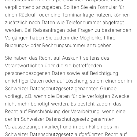
verpflichtend anzugeben. Sollten Sie ein Formular für
einen Rückruf- oder eine Terminanfrage nutzen, können
zusätzlich noch Daten wie Telefonnummer abgefragt
werden. Bei Reiseanfragen oder Fragen zu bestehenden
Vorgängen haben Sie zudem die Möglichkeit Ihre
Buchungs- oder Rechnungsnummer anzugeben.
Sie haben das Recht auf Auskunft seitens des
Verantwortlichen über die sie betreffenden
personenbezogenen Daten sowie auf Berichtigung
unrichtiger Daten oder auf Löschung, sofern einer der im
Schweizer Datenschutzgesetz genannten Gründe
vorliegt, z.B. wenn die Daten für die verfolgten Zwecke
nicht mehr benötigt werden. Es besteht zudem das
Recht auf Einschränkung der Verarbeitung, wenn eine
der im Schweizer Datenschutzgesetz genannten
Voraussetzungen vorliegt und in den Fällen des im
Schweizer Datenschutzgesetz aufgeführten Recht auf