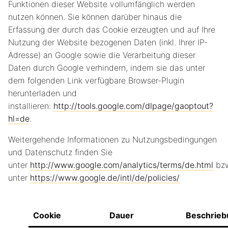
Funktionen dieser Website vollumfänglich werden
nutzen können. Sie können darüber hinaus die
Erfassung der durch das Cookie erzeugten und auf Ihre
Nutzung der Website bezogenen Daten (inkl. Ihrer IP-
Adresse) an Google sowie die Verarbeitung dieser
Daten durch Google verhindern, indem sie das unter
dem folgenden Link verfügbare Browser-Plugin
herunterladen und
installieren:
http://tools.google.com/dlpage/gaoptout?
hl=de
.
Weitergehende Informationen zu Nutzungsbedingungen
und Datenschutz finden Sie
unter
http://www.google.com/analytics/terms/de.html
bz
unter
https://www.google.de/intl/de/policies/
Cookie
Dauer
Beschrieb