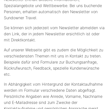
Spezialangebote und Wettbewerbe. Bei uns buchende
Personen, erhalten automatisch den Newsletter von
Sundowner Travel.
Sie können sich jederzeit vom Newsletter abmelden via
den Link, der in jedem Newsletter ersichtlich ist oder
mit Direktkontakt.
Auf unserer Webseite gibt es zudem die Möglichkeit zu
verschiedensten Themen mit uns in Kontakt zu treten.
Beispiele dafür sind Formulare zur Buchungsanfrage,
Rückrufwunsch, Feedback, spezielle Kundenwünsche
etc.
In Abhängigkeit vom Hintergrund der Kontaktaufnahme
werden im Formular verschiedene Daten abgefragt.
Persönliche Angaben wie Anrede, Vorname, Nachname
und E-Mailadresse sind zum Zwecke der
Kontaktaufnahme und persönlichen Ansprache meist