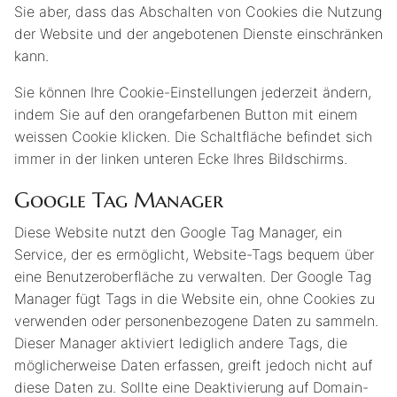
Sie aber, dass das Abschalten von Cookies die Nutzung
der Website und der angebotenen Dienste einschränken
kann.
Sie können Ihre Cookie-Einstellungen jederzeit ändern,
indem Sie auf den orangefarbenen Button mit einem
weissen Cookie klicken. Die Schaltfläche befindet sich
immer in der linken unteren Ecke Ihres Bildschirms.
Google Tag Manager
Diese Website nutzt den Google Tag Manager, ein
Service, der es ermöglicht, Website-Tags bequem über
eine Benutzeroberfläche zu verwalten. Der Google Tag
Manager fügt Tags in die Website ein, ohne Cookies zu
verwenden oder personenbezogene Daten zu sammeln.
Dieser Manager aktiviert lediglich andere Tags, die
möglicherweise Daten erfassen, greift jedoch nicht auf
diese Daten zu. Sollte eine Deaktivierung auf Domain-