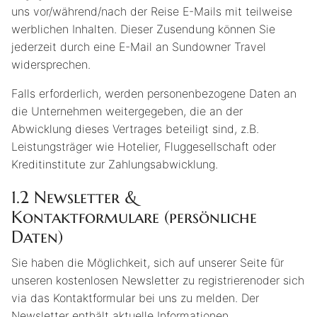
uns vor/während/nach der Reise E-Mails mit teilweise
werblichen Inhalten. Dieser Zusendung können Sie
jederzeit durch eine E-Mail an Sundowner Travel
widersprechen.
Falls erforderlich, werden personenbezogene Daten an
die Unternehmen weitergegeben, die an der
Abwicklung dieses Vertrages beteiligt sind, z.B.
Leistungsträger wie Hotelier, Fluggesellschaft oder
Kreditinstitute zur Zahlungsabwicklung.
1.2
Newsletter &
Kontaktformulare (persönliche
Daten)
Sie haben die Möglichkeit, sich auf unserer Seite für
unseren kostenlosen Newsletter zu registrierenoder sich
via das Kontaktformular bei uns zu melden. Der
Newsletter enthält aktuelle Informationen,