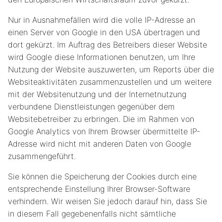
Nur in Ausnahmefällen wird die volle IP-Adresse an
einen Server von Google in den USA übertragen und
dort gekürzt. Im Auftrag des Betreibers dieser Website
wird Google diese Informationen benutzen, um Ihre
Nutzung der Website auszuwerten, um Reports über die
Websiteaktivitäten zusammenzustellen und um weitere
mit der Websitenutzung und der Internetnutzung
verbundene Dienstleistungen gegenüber dem
Websitebetreiber zu erbringen. Die im Rahmen von
Google Analytics von Ihrem Browser übermittelte IP-
Adresse wird nicht mit anderen Daten von Google
zusammengeführt.
Sie können die Speicherung der Cookies durch eine
entsprechende Einstellung Ihrer Browser-Software
verhindern. Wir weisen Sie jedoch darauf hin, dass Sie
in diesem Fall gegebenenfalls nicht sämtliche