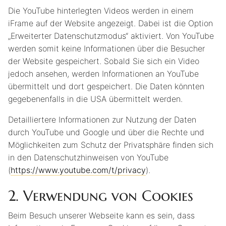
Die YouTube hinterlegten Videos werden in einem
iFrame auf der Website angezeigt. Dabei ist die Option
„Erweiterter Datenschutzmodus“ aktiviert. Von YouTube
werden somit keine Informationen über die Besucher
der Website gespeichert. Sobald Sie sich ein Video
jedoch ansehen, werden Informationen an YouTube
übermittelt und dort gespeichert. Die Daten könnten
gegebenenfalls in die USA übermittelt werden.
Detailliertere Informationen zur Nutzung der Daten
durch YouTube und Google und über die Rechte und
Möglichkeiten zum Schutz der Privatsphäre finden sich
in den Datenschutzhinweisen von YouTube
(
https://www.youtube.com/t/privacy
).
2.
Verwendung von Cookies
Beim Besuch unserer Webseite kann es sein, dass