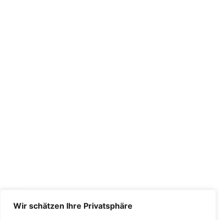
Wir schätzen Ihre Privatsphäre