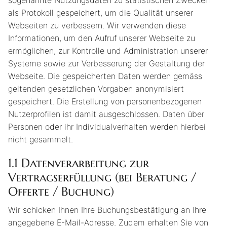
sogenannte Nutzungsdaten zu statistischen Zwecken
als Protokoll gespeichert, um die Qualität unserer
Webseiten zu verbessern. Wir verwenden diese
Informationen, um den Aufruf unserer Webseite zu
ermöglichen, zur Kontrolle und Administration unserer
Systeme sowie zur Verbesserung der Gestaltung der
Webseite. Die gespeicherten Daten werden gemäss
geltenden gesetzlichen Vorgaben anonymisiert
gespeichert. Die Erstellung von personenbezogenen
Nutzerprofilen ist damit ausgeschlossen. Daten über
Personen oder ihr Individualverhalten werden hierbei
nicht gesammelt.
1.1
Datenverarbeitung zur
Vertragserfüllung (bei Beratung /
Offerte / Buchung)
Wir schicken Ihnen Ihre Buchungsbestätigung an Ihre
angegebene E-Mail-Adresse. Zudem erhalten Sie von