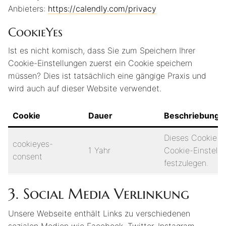
Anbieters:
https://calendly.com/privacy
CookieYes
Ist es nicht komisch, dass Sie zum Speichern Ihrer
Cookie-Einstellungen zuerst ein Cookie speichern
müssen? Dies ist tatsächlich eine gängige Praxis und
wird auch auf dieser Website verwendet.
Cookie
Dauer
Beschriebung
Dieses Cookie w
cookieyes-
1 Yahr
Cookie-Einstell
consent
festzulegen.
3. Social Media Verlinkung
Unsere Webseite enthält Links zu verschiedenen