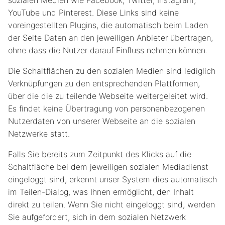
sozialen Medien wie Facebook, Twitter, Instagram,
YouTube und Pinterest. Diese Links sind keine
voreingestellten Plugins, die automatisch beim Laden
der Seite Daten an den jeweiligen Anbieter übertragen,
ohne dass die Nutzer darauf Einfluss nehmen können.
Die Schaltflächen zu den sozialen Medien sind lediglich
Verknüpfungen zu den entsprechenden Plattformen,
über die die zu teilende Webseite weitergeleitet wird.
Es findet keine Übertragung von personenbezogenen
Nutzerdaten von unserer Webseite an die sozialen
Netzwerke statt.
Falls Sie bereits zum Zeitpunkt des Klicks auf die
Schaltfläche bei dem jeweiligen sozialen Mediadienst
eingeloggt sind, erkennt unser System dies automatisch
im Teilen-Dialog, was Ihnen ermöglicht, den Inhalt
direkt zu teilen. Wenn Sie nicht eingeloggt sind, werden
Sie aufgefordert, sich in dem sozialen Netzwerk