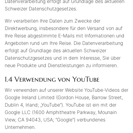
Datenverarbeitung erfolgt auf Grundlage des aktuellen
Schweizer Datenschutzgesetzes.
Wir verarbeiten Ihre Daten zum Zwecke der
Direktwerbung, insbesondere für den Versand von auf
Ihre Reise abgestimmte E-Mails mit Informationen und
Angeboten rund um Ihre Reise. Die Datenverarbeitung
erfolgt auf Grundlage des aktuellen Schweizer
Datenschutzgesetzes und in dem Interesse, Sie über
neue Produkte und Dienstleistungen zu informieren.
1.4 Verwendung von YouTube
Wir verwenden auf unserer Website YouTube-Videos der
Google Ireland Limited (Gordon House, Barrow Street,
Dublin 4, Irland; „YouTube“). YouTube ist ein mit der
Google LLC (1600 Amphitheatre Parkway, Mounain
View, CA 94043, USA; “Google”) verbundenes
Unternehmen.