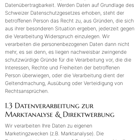
Datenübertragbarkeit. Werden Daten auf Grundlage des
Schweizer Datenschutzgesetzes erhoben, steht der
betroffenen Person das Recht zu, aus Gründen, die sich
aus ihrer besonderen Situation ergeben, jederzeit gegen
die Verarbeitung Widerspruch einzulegen. Wir
verarbeiten die personenbezogenen Daten dann nicht
mehr, es sei denn, es liegen nachweisbar zwingende
schutzwürdige Gründe für die Verarbeitung vor, die die
Interessen, Rechte und Freiheiten der betroffenen
Person überwiegen, oder die Verarbeitung dient der
Geltendmachung, Ausübung oder Verteidigung von
Rechtsansprüchen.
1.3
Datenverarbeitung zur
Marktanalyse & Direktwerbung
Wir verarbeiten Ihre Daten zu eigenen
Marketingzwecken (z.B. Marktanalyse). Die