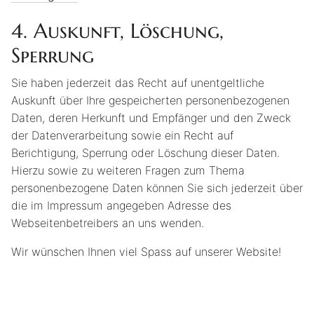
4.
Auskunft, Löschung,
Sperrung
Sie haben jederzeit das Recht auf unentgeltliche
Auskunft über Ihre gespeicherten personenbezogenen
Daten, deren Herkunft und Empfänger und den Zweck
der Datenverarbeitung sowie ein Recht auf
Berichtigung, Sperrung oder Löschung dieser Daten.
Hierzu sowie zu weiteren Fragen zum Thema
personenbezogene Daten können Sie sich jederzeit über
die im Impressum angegeben Adresse des
Webseitenbetreibers an uns wenden.
Wir wünschen Ihnen viel Spass auf unserer Website!