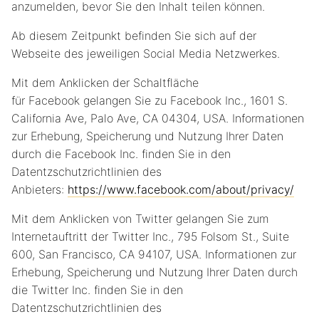
anzumelden, bevor Sie den Inhalt teilen können.
Ab diesem Zeitpunkt befinden Sie sich auf der
Webseite des jeweiligen Social Media Netzwerkes.
Mit dem Anklicken der Schaltfläche
für Facebook gelangen Sie zu Facebook Inc., 1601 S.
California Ave, Palo Ave, CA 04304, USA. Informationen
zur Erhebung, Speicherung und Nutzung Ihrer Daten
durch die Facebook Inc. finden Sie in den
Datentzschutzrichtlinien des
Anbieters:
https://www.facebook.com/about/privacy/
Mit dem Anklicken von Twitter gelangen Sie zum
Internetauftritt der Twitter Inc., 795 Folsom St., Suite
600, San Francisco, CA 94107, USA. Informationen zur
Erhebung, Speicherung und Nutzung Ihrer Daten durch
die Twitter Inc. finden Sie in den
Datentzschutzrichtlinien des