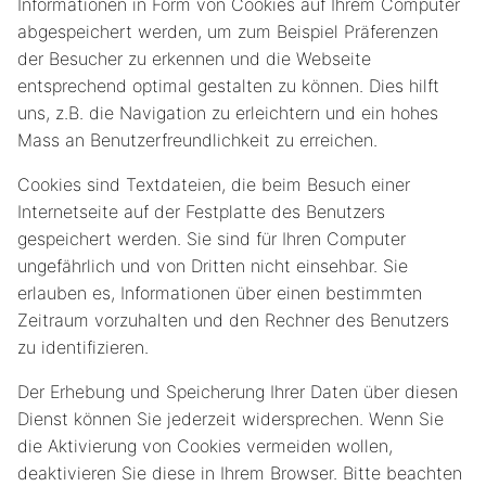
Informationen in Form von Cookies auf Ihrem Computer
abgespeichert werden, um zum Beispiel Präferenzen
der Besucher zu erkennen und die Webseite
entsprechend optimal gestalten zu können. Dies hilft
uns, z.B. die Navigation zu erleichtern und ein hohes
Mass an Benutzerfreundlichkeit zu erreichen.
Cookies sind Textdateien, die beim Besuch einer
Internetseite auf der Festplatte des Benutzers
gespeichert werden. Sie sind für Ihren Computer
ungefährlich und von Dritten nicht einsehbar. Sie
erlauben es, Informationen über einen bestimmten
Zeitraum vorzuhalten und den Rechner des Benutzers
zu identifizieren.
Der Erhebung und Speicherung Ihrer Daten über diesen
Dienst können Sie jederzeit widersprechen. Wenn Sie
die Aktivierung von Cookies vermeiden wollen,
deaktivieren Sie diese in Ihrem Browser. Bitte beachten