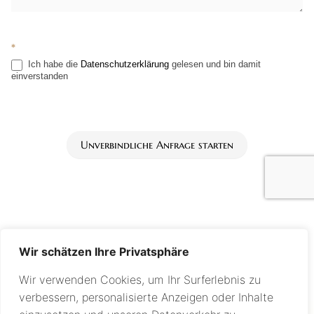
*
Ich habe die
Datenschutzerklärung
gelesen und bin damit
einverstanden
Unverbindliche Anfrage starten
Wir schätzen Ihre Privatsphäre
Wir verwenden Cookies, um Ihr Surferlebnis zu
verbessern, personalisierte Anzeigen oder Inhalte