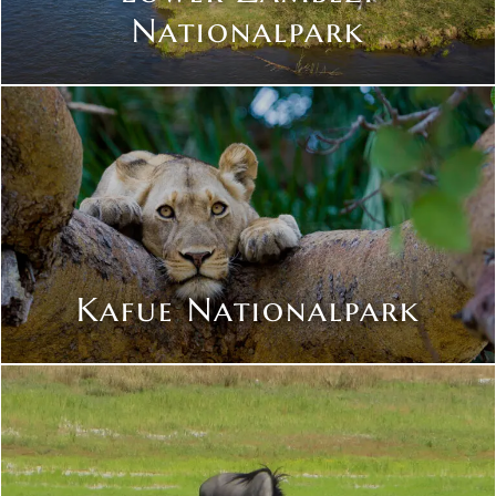
Nationalpark
Kafue Nationalpark