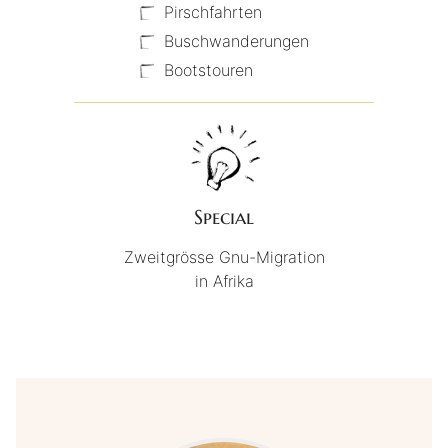
Pirschfahrten
Buschwanderungen
Bootstouren
Special
Zweitgrösse Gnu-Migration
in Afrika