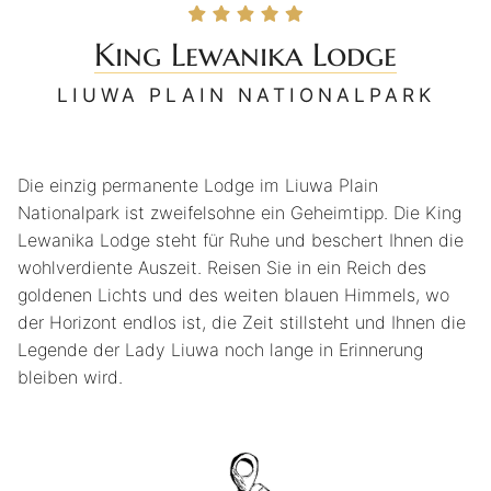
King Lewanika Lodge
LIUWA PLAIN NATIONALPARK
Die einzig permanente Lodge im Liuwa Plain
Nationalpark ist zweifelsohne ein Geheimtipp. Die King
Lewanika Lodge steht für Ruhe und beschert Ihnen die
wohlverdiente Auszeit. Reisen Sie in ein Reich des
goldenen Lichts und des weiten blauen Himmels, wo
der Horizont endlos ist, die Zeit stillsteht und Ihnen die
Legende der Lady Liuwa noch lange in Erinnerung
bleiben wird.