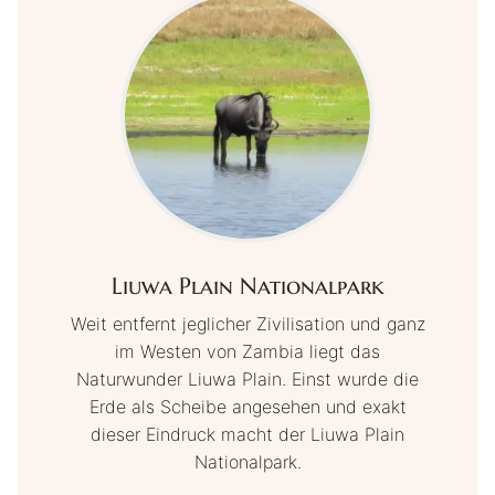
Liuwa Plain Nationalpark
Weit entfernt jeglicher Zivilisation und ganz
im Westen von Zambia liegt das
Naturwunder Liuwa Plain. Einst wurde die
Erde als Scheibe angesehen und exakt
dieser Eindruck macht der Liuwa Plain
Nationalpark.