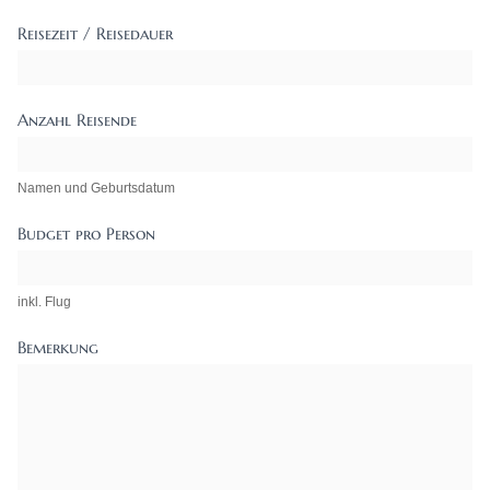
Reisezeit / Reisedauer
Anzahl Reisende
Namen und Geburtsdatum
Budget pro Person
inkl. Flug
Bemerkung