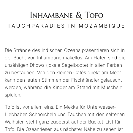
Inhambane & Tofo
TAUCHPARADIES IN MOZAMBIQUE
Die Strände des Indischen Ozeans präsentieren sich in
der Bucht von Inhambane makellos. Am Hafen sind die
unzähligen Dhows (lokale Segelboote) in allen Farben
zu bestaunen. Von den kleinen Cafés direkt am Meer
kann den lauten Stimmen der Fischhändler gelauscht
werden, während die Kinder am Strand mit Muscheln
spielen.
Tofo ist vor allem eins. Ein Mekka für Unterwasser-
Liebhaber. Schnorcheln und Tauchen mit den seltenen
Walhaien steht ganz zuoberst auf der Bucket-List für
Tofo. Die Ozeanriesen aus nächster Nähe zu sehen ist