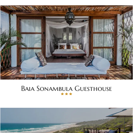
Baia Sonambula Guesthouse