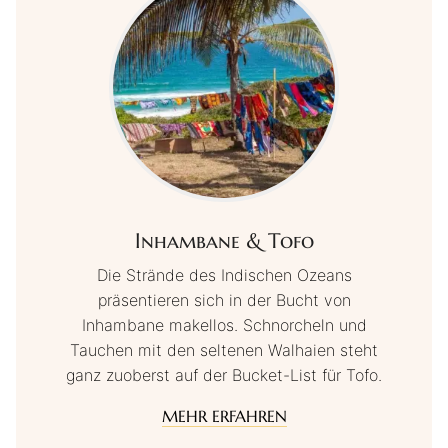
Inhambane & Tofo
Die Strände des Indischen Ozeans
präsentieren sich in der Bucht von
Inhambane makellos. Schnorcheln und
Tauchen mit den seltenen Walhaien steht
ganz zuoberst auf der Bucket-List für Tofo.
MEHR ERFAHREN