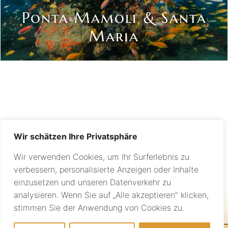
Ponta Mamoli & Santa
Maria
Wir schätzen Ihre Privatsphäre
Wir verwenden Cookies, um Ihr Surferlebnis zu
verbessern, personalisierte Anzeigen oder Inhalte
einzusetzen und unseren Datenverkehr zu
analysieren. Wenn Sie auf „Alle akzeptieren" klicken,
Individuelle Beratung
stimmen Sie der Anwendung von Cookies zu.