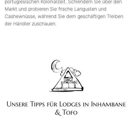
portugiesischen Kolonialzeit. Schlendern Sie über den
Markt und probieren Sie frische Langusten und
Cashewnüsse, während Sie dem geschäftigen Treiben
der Händler zuschauen.
Unsere Tipps für Lodges in Inhambane
& Tofo