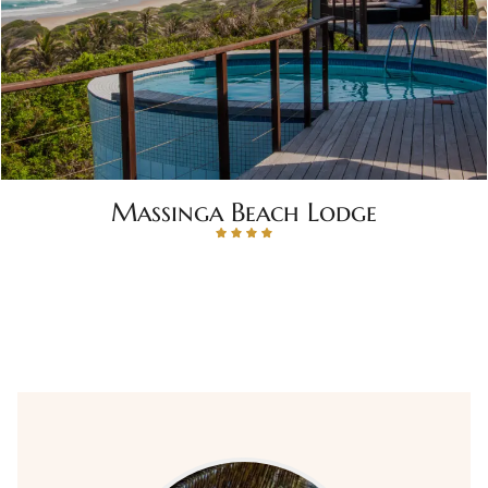
Massinga Beach Lodge