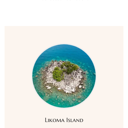
Likoma Island