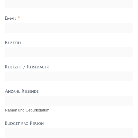
Email
*
Reiseziel
Reisezeit / Reisedauer
Anzahl Reisende
Namen und Geburtsdatum
Budget pro Person