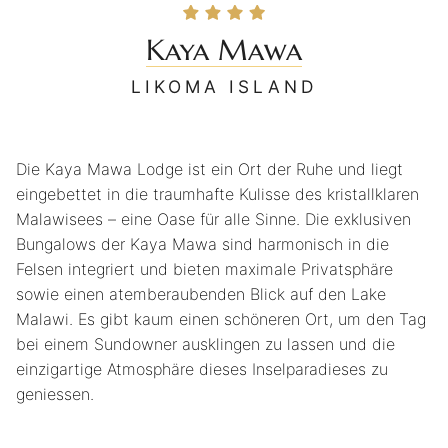
Kaya Mawa
LIKOMA ISLAND
Die Kaya Mawa Lodge ist ein Ort der Ruhe und liegt
eingebettet in die traumhafte Kulisse des kristallklaren
Malawisees – eine Oase für alle Sinne. Die exklusiven
Bungalows der Kaya Mawa sind harmonisch in die
Felsen integriert und bieten maximale Privatsphäre
sowie einen atemberaubenden Blick auf den Lake
Malawi. Es gibt kaum einen schöneren Ort, um den Tag
bei einem Sundowner ausklingen zu lassen und die
einzigartige Atmosphäre dieses Inselparadieses zu
geniessen.