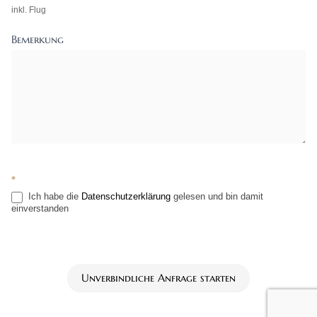
inkl. Flug
Bemerkung
*
Ich habe die
Datenschutzerklärung
gelesen und bin damit
einverstanden
Unverbindliche Anfrage starten