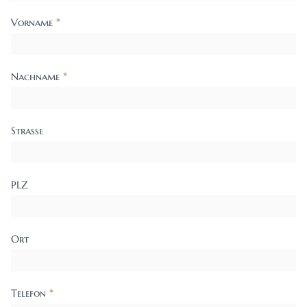
Vorname
*
Nachname
*
Strasse
PLZ
Ort
Telefon
*