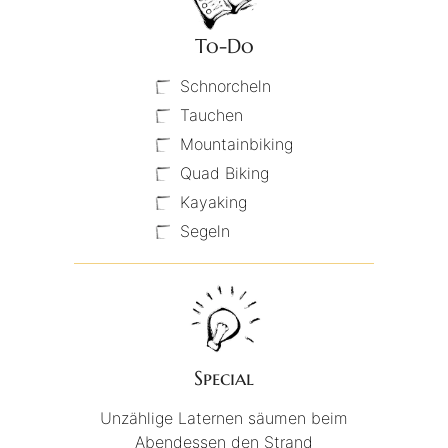
To-Do
Schnorcheln
Tauchen
Mountainbiking
Quad Biking
Kayaking
Segeln
Special
Unzählige Laternen säumen beim
Abendessen den Strand