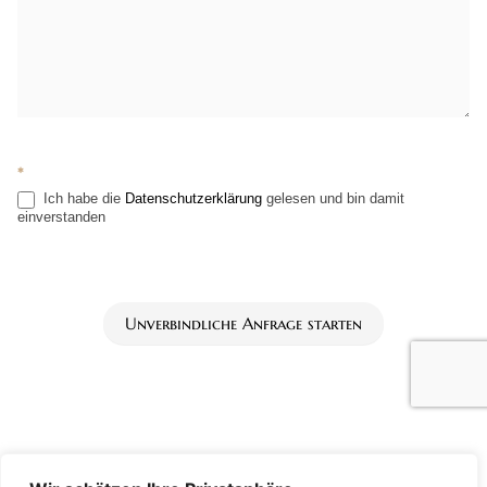
*
Ich habe die
Datenschutzerklärung
gelesen und bin damit
einverstanden
Unverbindliche Anfrage starten