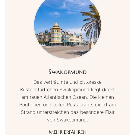
Swakopmund
Das verträumte und pittoreske
Küstenstädtchen Swakopmund liegt direkt
am rauen Atlantischen Ozean. Die kleinen
Boutiquen und tollen Restaurants direkt am
Strand unterstreichen das besondere Flair
von Swakopmund.
MEHR ERFAHREN