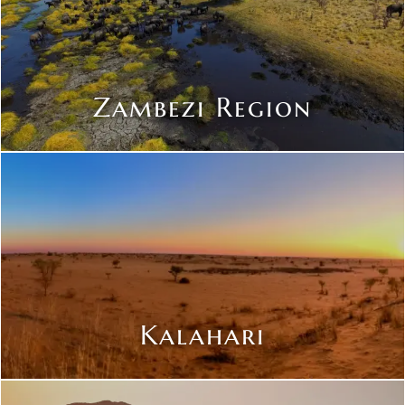
Zambezi Region
Kalahari