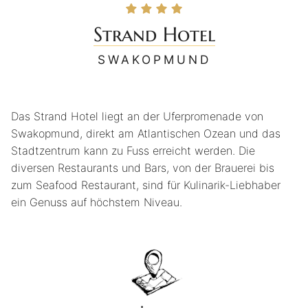
Strand Hotel
SWAKOPMUND
Das Strand Hotel liegt an der Uferpromenade von
Swakopmund, direkt am Atlantischen Ozean und das
Stadtzentrum kann zu Fuss erreicht werden. Die
diversen Restaurants und Bars, von der Brauerei bis
zum Seafood Restaurant, sind für Kulinarik-Liebhaber
ein Genuss auf höchstem Niveau.