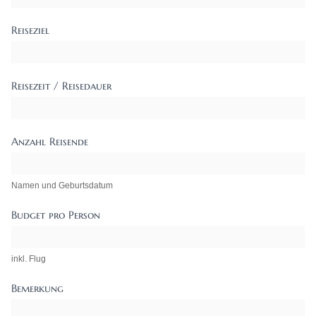
Reiseziel
Reisezeit / Reisedauer
Anzahl Reisende
Namen und Geburtsdatum
Budget pro Person
inkl. Flug
Bemerkung