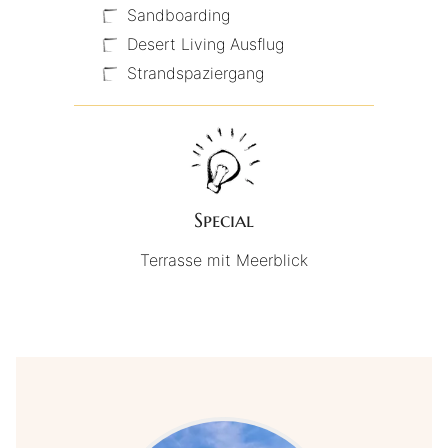
Sandboarding
Desert Living Ausflug
Strandspaziergang
Special
Terrasse mit Meerblick