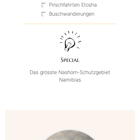
Pirschfahrten Etosha
Buschwanderungen
Special
Das grösste Nashorn-Schutzgebiet
Namibias