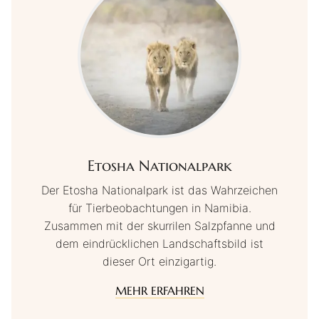
Etosha Nationalpark
Der Etosha Nationalpark ist das Wahrzeichen
für Tierbeobachtungen in Namibia.
Zusammen mit der skurrilen Salzpfanne und
dem eindrücklichen Landschaftsbild ist
dieser Ort einzigartig.
MEHR ERFAHREN