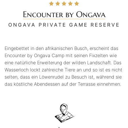
Encounter by Ongava
ONGAVA PRIVATE GAME RESERVE
Eingebettet in den afrikanischen Busch, erscheint das
Encounter by Ongava Camp mit seinen Fixzelten wie
eine natürliche Erweiterung der wilden Landschaft. Das
Wasserloch lockt zahlreiche Tiere an und so ist es nicht
selten, dass ein Löwenrudel zu Besuch ist, während sie
das köstliche Abendessen auf der Terrasse einnehmen.