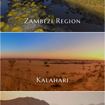
Zambezi Region
Kalahari