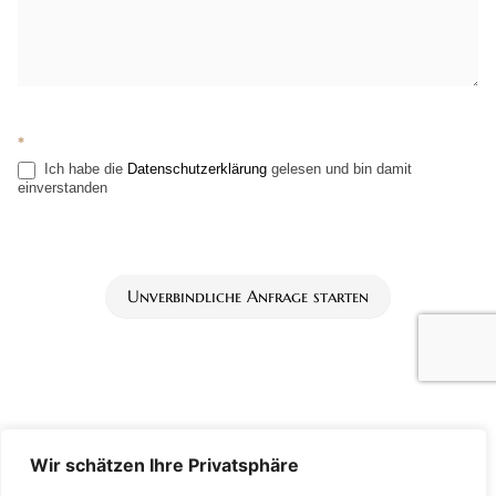
*
Ich habe die
Datenschutzerklärung
gelesen und bin damit
einverstanden
Unverbindliche Anfrage starten
Wir schätzen Ihre Privatsphäre