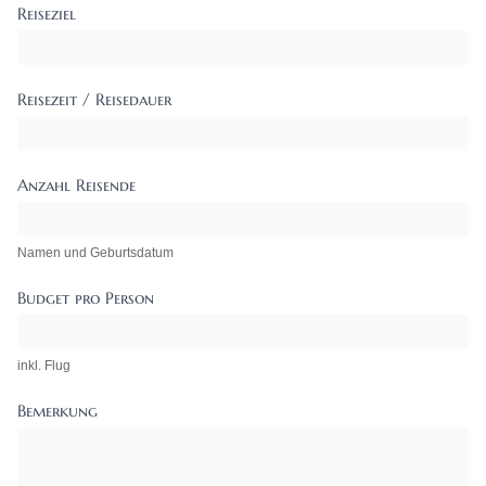
Reiseziel
Reisezeit / Reisedauer
Anzahl Reisende
Namen und Geburtsdatum
Budget pro Person
inkl. Flug
Bemerkung