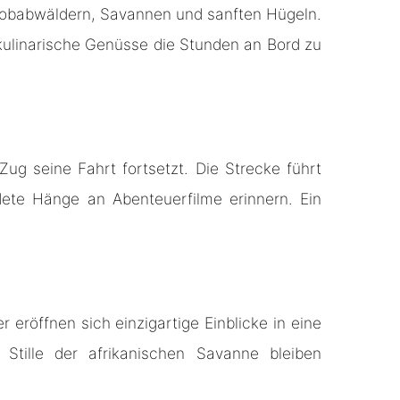
 Baobabwäldern, Savannen und sanften Hügeln.
ulinarische Genüsse die Stunden an Bord zu
g seine Fahrt fortsetzt. Die Strecke führt
ete Hänge an Abenteuerfilme erinnern. Ein
 eröffnen sich einzigartige Einblicke in eine
 Stille der afrikanischen Savanne bleiben