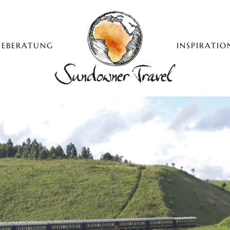
SEBERATUNG
INSPIRATIO
Sundowner Travel