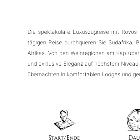
Die spektakuläre Luxuszugreise mit Rovos 
tägigen Reise durchqueren Sie Südafrika, 
Afrikas. Von den Weinregionen am Kap über l
und exklusive Eleganz auf höchstem Niveau.
übernachten in komfortablen Lodges und gen
Start/Ende
Dau