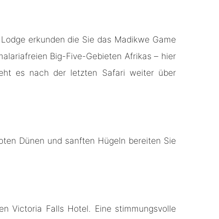
r Lodge erkunden die Sie das Madikwe Game
ariafreien Big-Five-Gebieten Afrikas – hier
ht es nach der letzten Safari weiter über
roten Dünen und sanften Hügeln bereiten Sie
 Victoria Falls Hotel. Eine stimmungsvolle