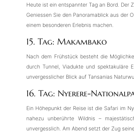
Heute ist ein entspannter Tag an Bord. Der 
Geniessen Sie den Panoramablick aus der O
einem besonderen Erlebnis machen.
15. Tag: Makambako
Nach dem Frühstück besteht die Möglichkei
durch Tunnel, Viadukte und spektakuläre 
unvergesslicher Blick auf Tansanias Naturwu
16. Tag: Nyerere-Nationalp
Ein Höhepunkt der Reise ist die Safari im Ny
nahezu unberührte Wildnis – majestätisch
unvergesslich. Am Abend setzt der Zug seine