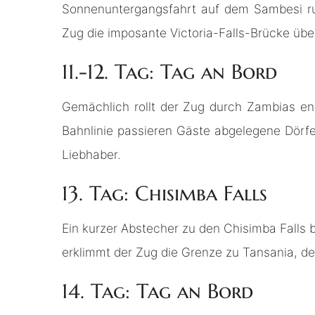
Sonnenuntergangsfahrt auf dem Sambesi ru
Zug die imposante Victoria-Falls-Brücke übe
11.-12. Tag: Tag an Bord
Gemächlich rollt der Zug durch Zambias e
Bahnlinie passieren Gäste abgelegene Dörfe
Liebhaber.
13. Tag: Chisimba Falls
Ein kurzer Abstecher zu den Chisimba Falls 
erklimmt der Zug die Grenze zu Tansania, de
14. Tag: Tag an Bord