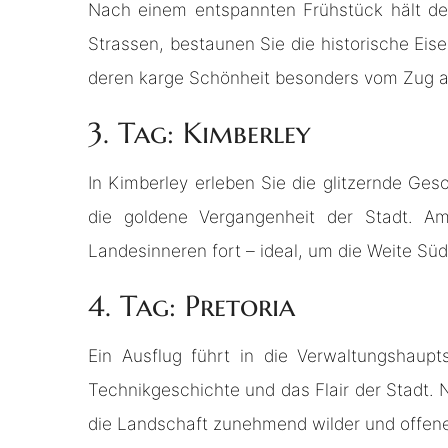
Nach einem entspannten Frühstück hält der
Strassen, bestaunen Sie die historische Ei
deren karge Schönheit besonders vom Zug au
3. Tag: Kimberley
In Kimberley erleben Sie die glitzernde 
die goldene Vergangenheit der Stadt. A
Landesinneren fort – ideal, um die Weite Süd
4. Tag: Pretoria
Ein Ausflug führt in die Verwaltungshaup
Technikgeschichte und das Flair der Stadt.
die Landschaft zunehmend wilder und offene