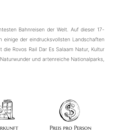
testen Bahnreisen der Welt. Auf dieser 17-
 einige der eindrucksvollsten Landschaften
t die Rovos Rail Dar Es Salaam Natur, Kultur
 Naturwunder und artenreiche Nationalparks,
Preis pro Person
rkunft