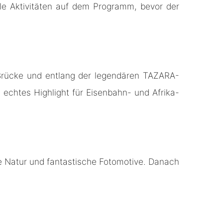
e Aktivitäten auf dem Programm, bevor der
Brücke und entlang der legendären TAZARA-
echtes Highlight für Eisenbahn- und Afrika-
te Natur und fantastische Fotomotive. Danach