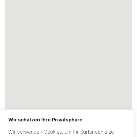
Wir schätzen Ihre Privatsphäre
Wir verwenden Cookies, um Ihr Surferlebnis zu