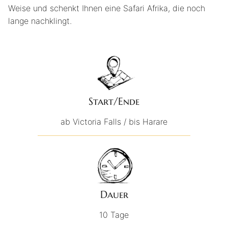
Weise und schenkt Ihnen eine Safari Afrika, die noch
lange nachklingt.
Start/Ende
ab Victoria Falls / bis Harare
Dauer
10 Tage