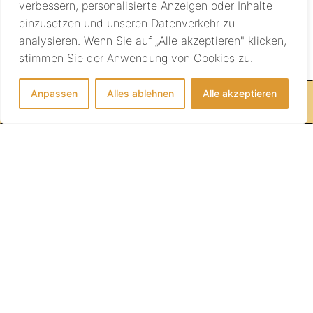
verbessern, personalisierte Anzeigen oder Inhalte
einzusetzen und unseren Datenverkehr zu
analysieren. Wenn Sie auf „Alle akzeptieren" klicken,
stimmen Sie der Anwendung von Cookies zu.
Anpassen
Alles ablehnen
Alle akzeptieren
IHRE REISE BEGINNT HIER!