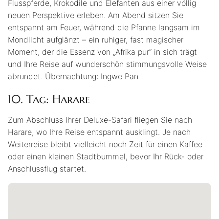
Flusspferde, Krokodile und Elefanten aus einer völlig
neuen Perspektive erleben. Am Abend sitzen Sie
entspannt am Feuer, während die Pfanne langsam im
Mondlicht aufglänzt – ein ruhiger, fast magischer
Moment, der die Essenz von „Afrika pur“ in sich trägt
und Ihre Reise auf wunderschön stimmungsvolle Weise
abrundet. Übernachtung: Ingwe Pan
10. Tag: Harare
Zum Abschluss Ihrer Deluxe-Safari fliegen Sie nach
Harare, wo Ihre Reise entspannt ausklingt. Je nach
Weiterreise bleibt vielleicht noch Zeit für einen Kaffee
oder einen kleinen Stadtbummel, bevor Ihr Rück- oder
Anschlussflug startet.