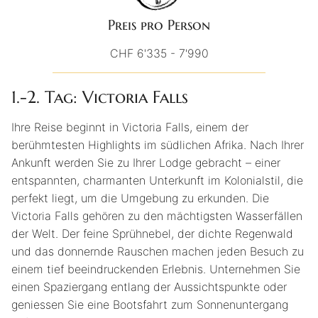
Preis pro Person
CHF 6'335 - 7'990
1.-2. Tag: Victoria Falls
Ihre Reise beginnt in Victoria Falls, einem der
berühmtesten Highlights im südlichen Afrika. Nach Ihrer
Ankunft werden Sie zu Ihrer Lodge gebracht – einer
entspannten, charmanten Unterkunft im Kolonialstil, die
perfekt liegt, um die Umgebung zu erkunden. Die
Victoria Falls gehören zu den mächtigsten Wasserfällen
der Welt. Der feine Sprühnebel, der dichte Regenwald
und das donnernde Rauschen machen jeden Besuch zu
einem tief beeindruckenden Erlebnis. Unternehmen Sie
einen Spaziergang entlang der Aussichtspunkte oder
geniessen Sie eine Bootsfahrt zum Sonnenuntergang